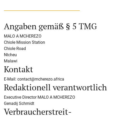
Angaben gemäß § 5 TMG
MALO A MCHEREZO
Chiole Mission Station
Chiole Road
Ntcheu
Malawi
Kontakt
E-Mail: contact@mcherezo.africa
Redaktionell verantwortlich
Executive Director MALO A MCHEREZO
Genadij Schmidt
Verbraucher­streit­