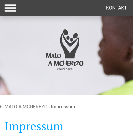
KONTAKT
MALO A MCHEREZO
Impressum
Impressum