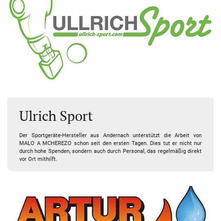
Ulrich Sport
Der Sportgeräte-Hersteller aus Andernach unterstützt die Arbeit von
MALO A MCHEREZO schon seit den ersten Tagen. Dies tut er nicht nur
durch hohe Spenden, sondern auch durch Personal, das regelmäßig direkt
vor Ort mithilft.