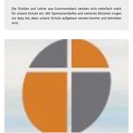
Die Schüler und Lehrer aus Gummersbach setzten sich mehrfach stark
für unsere Schule ein. Mit Sponsorenläufen und weiteren Aktionen trugen
sie dazu bei, dass unsere Schule aufgebaut werden konnte und betrieben
wird.