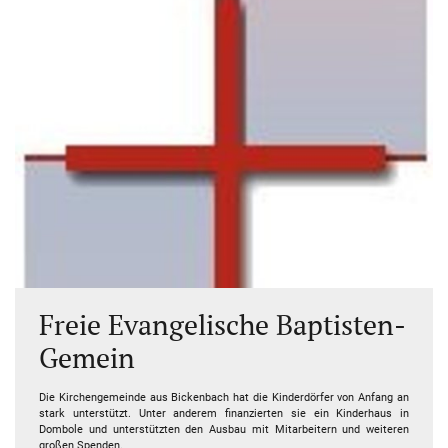
Freie Evangelische Baptisten-
Gemein
Die Kirchengemeinde aus Bickenbach hat die Kinderdörfer von Anfang an
stark unterstützt. Unter anderem finanzierten sie ein Kinderhaus in
Dombole und unterstützten den Ausbau mit Mitarbeitern und weiteren
großen Spenden.