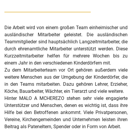
Die Arbeit wird von einem großen Team einheimischer und
ausländischer Mitarbeiter geleistet. Die ausländischen
Teammitglieder sind hauptsächlich Langzeitmitarbeiter, die
durch ehrenamtliche Mitarbeiter unterstützt werden. Diese
Kurzzeitmitarbeiter helfen für mehrere Wochen bis zu
einem Jahr in den verschiedenen Kinderdörfern mit.
Zu dem Mitarbeiterteam vor Ort gehören außerdem viele
weitere Menschen aus der Umgebung der Kinderdörfer, die
in den Teams mitarbeiten. Dazu gehören Lehrer, Erzieher,
Köche, Bauarbeiter, Wächter, ein Tierarzt und viele weitere.
Hinter MALO A MCHEREZO stehen sehr viele engagierte
Unterstützer und Menschen, denen es wichtig ist, dass ihre
Hilfe bei den Betroffenen ankommt. Viele Privatpersonen,
Vereine, Kirchengemeinden und Unternehmen leisten ihren
Beitrag als Pateneltern, Spender oder in Form von Arbeit.