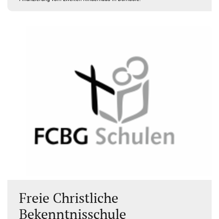
Freie Christliche
Bekenntnisschule