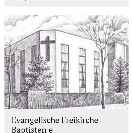
Evangelische Freikirche
Baptisten e