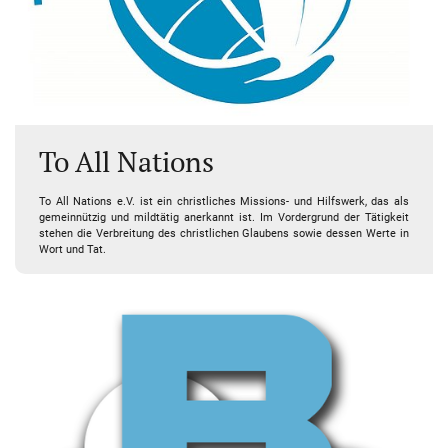
To All Nations
To All Nations e.V. ist ein christliches Missions- und Hilfswerk, das als
gemeinnützig und mildtätig anerkannt ist. Im Vordergrund der Tätigkeit
stehen die Verbreitung des christlichen Glaubens sowie dessen Werte in
Wort und Tat.