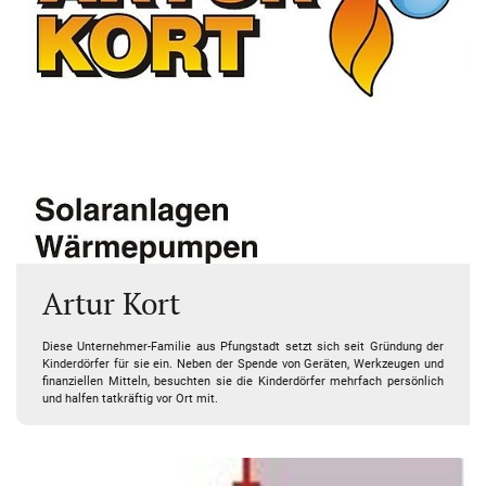
Artur Kort
Diese Unternehmer-Familie aus Pfungstadt setzt sich seit Gründung der
Kinderdörfer für sie ein. Neben der Spende von Geräten, Werkzeugen und
finanziellen Mitteln, besuchten sie die Kinderdörfer mehrfach persönlich
und halfen tatkräftig vor Ort mit.