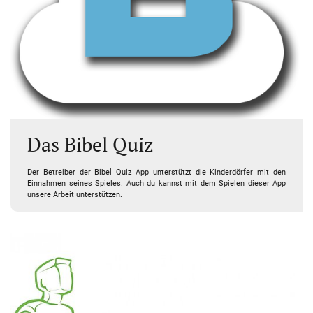
Das Bibel Quiz
Der Betreiber der Bibel Quiz App unterstützt die Kinderdörfer mit den
Einnahmen seines Spieles. Auch du kannst mit dem Spielen dieser App
unsere Arbeit unterstützen.