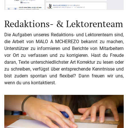
Redaktions- & Lektorenteam
Die Aufgaben unseres Redaktions- und Lektorenteam sind,
die Arbeit von MALO A MCHEREZO bekannt zu machen,
Unterstützer zu informieren und Berichte von Mitarbeitern
vor Ort zu verfassen und zu korrigieren. Hast du Freude
daran, Texte unterschiedlichster Art Korrektur zu lesen oder
zu schreiben, verfügst über entsprechende Kenntnisse und
bist zudem spontan und flexibel? Dann freuen wir uns,
wenn du uns kontaktierst.