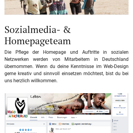
Sozialmedia- &
Homepageteam
Die Pflege der Homepage und Auftritte in sozialen
Netzwerken werden von Mitarbeitern in Deutschland
übernommen. Wenn du deine Kenntnisse im Web-Design
gerne kreativ und sinnvoll einsetzen möchtest, bist du bei
uns herzlich willkommen.