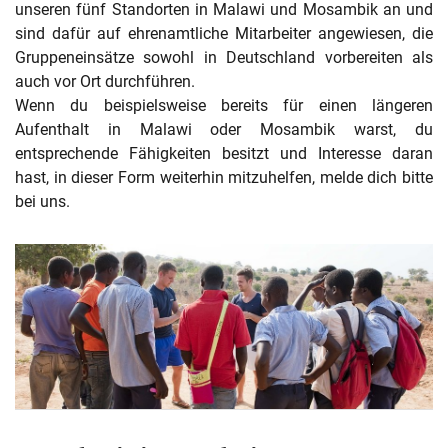
unseren fünf Standorten in Malawi und Mosambik an und
sind dafür auf ehrenamtliche Mitarbeiter angewiesen, die
Gruppeneinsätze sowohl in Deutschland vorbereiten als
auch vor Ort durchführen.
Wenn du beispielsweise bereits für einen längeren
Aufenthalt in Malawi oder Mosambik warst, du
entsprechende Fähigkeiten besitzt und Interesse daran
hast, in dieser Form weiterhin mitzuhelfen, melde dich bitte
bei uns.