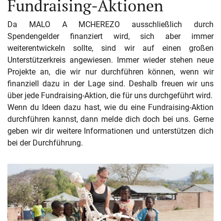
Fundraising-Aktionen
Da MALO A MCHEREZO ausschließlich durch
Spendengelder finanziert wird, sich aber immer
weiterentwickeln sollte, sind wir auf einen großen
Unterstützerkreis angewiesen. Immer wieder stehen neue
Projekte an, die wir nur durchführen können, wenn wir
finanziell dazu in der Lage sind. Deshalb freuen wir uns
über jede Fundraising-Aktion, die für uns durchgeführt wird.
Wenn du Ideen dazu hast, wie du eine Fundraising-Aktion
durchführen kannst, dann melde dich doch bei uns. Gerne
geben wir dir weitere Informationen und unterstützen dich
bei der Durchführung.