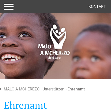
(current)
KONTAKT
MALO A MCHEREZO
Unterstützen
Ehrenamt
Ehrenamt