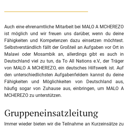
Auch eine ehrenamtliche Mitarbeit bei MALO A MCHEREZO
ist möglich und wir freuen uns darüber, wenn du deine
Fähigkeiten und Kompetenzen dazu einsetzen möchtest.
Selbstverständlich fällt der Großteil an Aufgaben vor Ort in
Malawi oder Mosambik an, allerdings gibt es auch in
Deutschland viel zu tun, da To All Nations e.V., der Träger
von MALO A MCHEREZO, ein deutsches Hilfswerk ist. Auf
den unterschiedlichsten Aufgabenfeldern kannst du deine
Fähigkeiten und Möglichkeiten von Deutschland aus,
häufig sogar von Zuhause aus, einbringen, um MALO A
MCHEREZO zu unterstützen.
Gruppeneinsatzleitung
Immer wieder bieten wir die Teilnahme an Kurzeinsätze zu