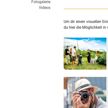
Fotogalerie
Videos
Um dir einen visuellen Ei
du hier die Möglichkeit in