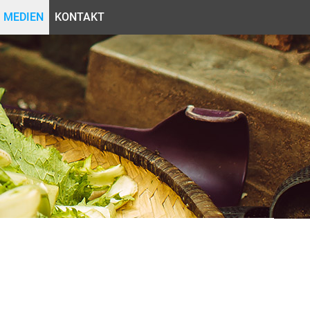
MEDIEN
KONTAKT