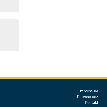
Impressum
Datenschutz
Kontakt