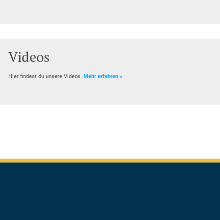
Videos
Hier findest du unsere Videos.
Mehr erfahren »