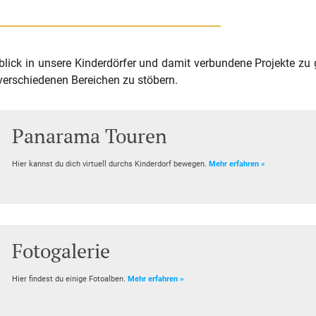
nblick in unsere Kinderdörfer und damit verbundene Projekte zu 
 verschiedenen Bereichen zu stöbern.
Panarama Touren
Hier kannst du dich virtuell durchs Kinderdorf bewegen.
Mehr erfahren »
Fotogalerie
Hier findest du einige Fotoalben.
Mehr erfahren »