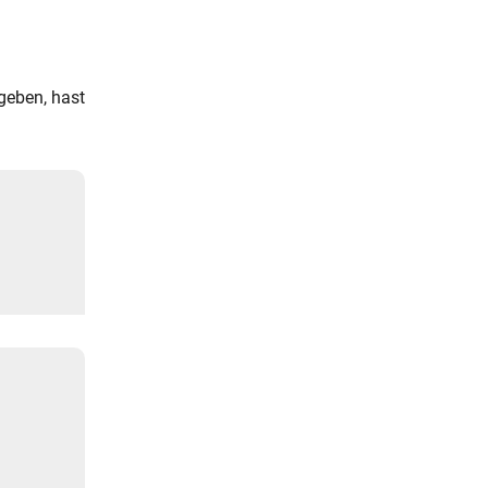
geben, hast