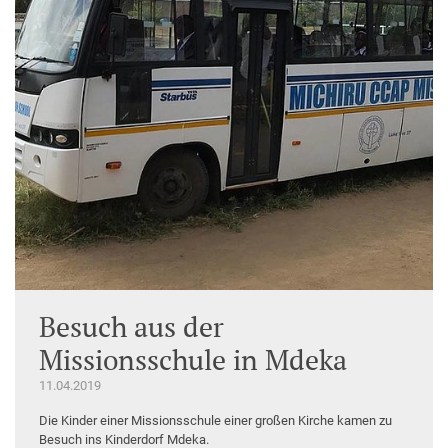
Besuch aus der
Missionsschule in Mdeka
11.04.2019
Die Kinder einer Missionsschule einer großen Kirche kamen zu
Besuch ins Kinderdorf Mdeka.