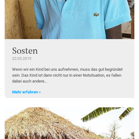
Sosten
22.03.2019
Wenn wir ein Kind bei uns aufnehmen, muss das gut begründet
sein. Das Kind ist dann nicht nur in einer Notsituation, es fallen
dabei auch andere…
Mehr erfahren »