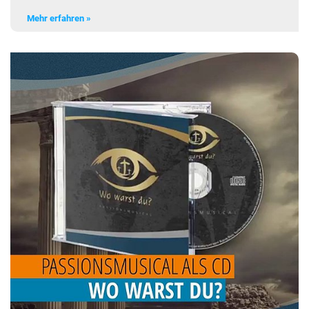
Mehr erfahren »