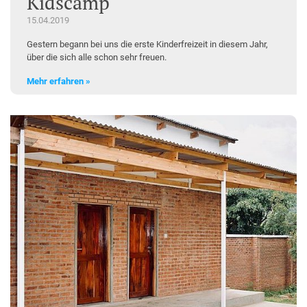
Kidscamp
15.04.2019
Gestern begann bei uns die erste Kinderfreizeit in diesem Jahr,
über die sich alle schon sehr freuen.
Mehr erfahren »