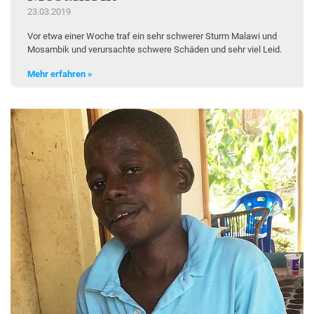
23.03.2019
Vor etwa einer Woche traf ein sehr schwerer Sturm Malawi und
Mosambik und verursachte schwere Schäden und sehr viel Leid.
Mehr erfahren »