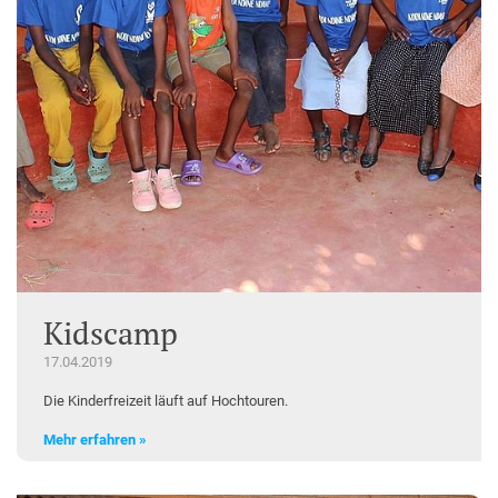
Kidscamp
17.04.2019
Die Kinderfreizeit läuft auf Hochtouren.
Mehr erfahren »