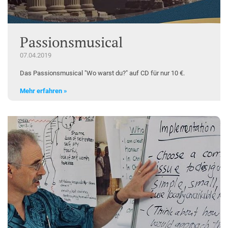
Passionsmusical
07.04.2019
Das Passionsmusical "Wo warst du?" auf CD für nur 10 €.
Mehr erfahren »