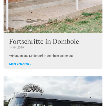
Fortschritte in Dombole
14.04.2019
Wir bauen das Kinderdorf in Dombole weiter aus.
Mehr erfahren »