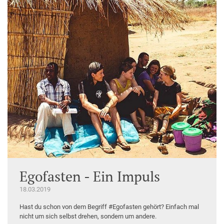
Egofasten - Ein Impuls
18.03.2019
Hast du schon von dem Begriff #Egofasten gehört? Einfach mal
nicht um sich selbst drehen, sondern um andere.