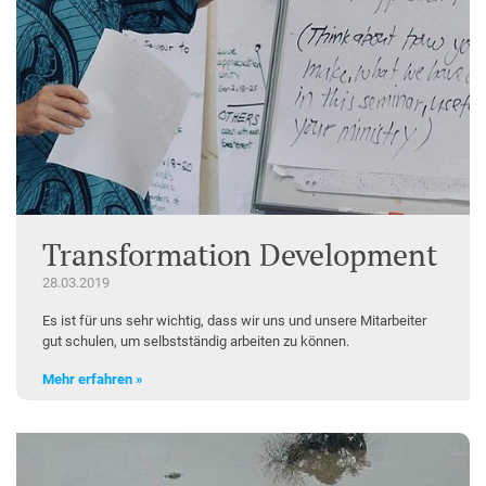
Transformation Development
28.03.2019
Es ist für uns sehr wichtig, dass wir uns und unsere Mitarbeiter
gut schulen, um selbstständig arbeiten zu können.
Mehr erfahren »