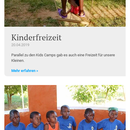
Kinderfreizeit
20.04.2019
Parallel zu den Kids Camps gab es auch eine Freizeit für unsere
Kleinen.
Mehr erfahren »